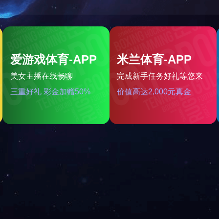
关于我们
产品市场
新闻动态
公司介绍
IT通讯
公司新闻
发展历程
智能穿戴
企业文化
企业荣誉
智慧医疗
行业资讯
开云app登录入口
汽车行业
opyright © 2015 开云app登录入口
All rights reserved. 粤ICP备19118446