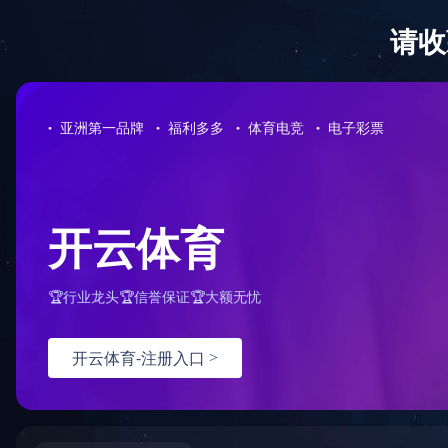
首
831037（华力兴）今起做市