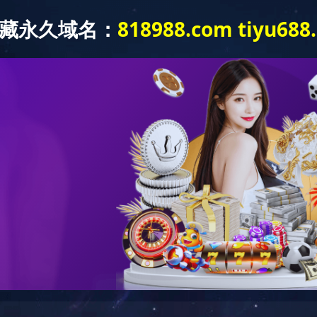
页
关于我们
产品市场
新闻动态