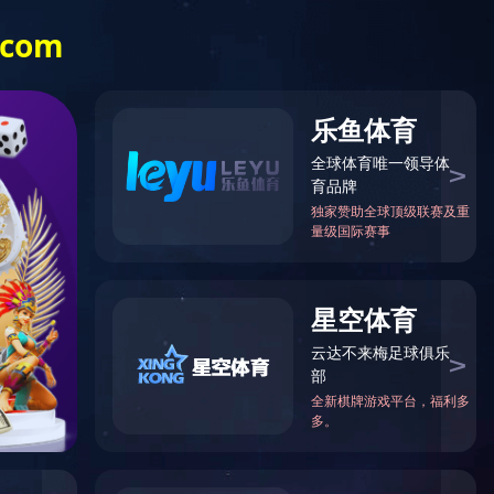
研发中心
人才招聘
开云中国