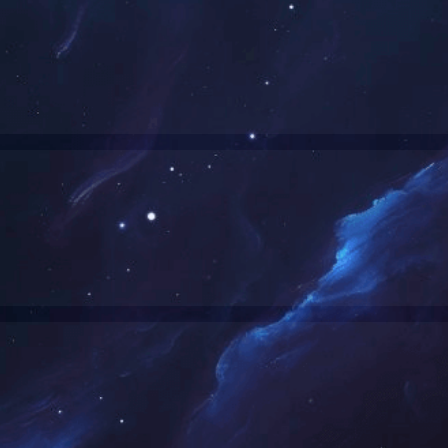
来源：
时间：2015-08-10
分类：公司新闻
布公告称，公司股票将于今日起正式由协议转让方式变更
联系！